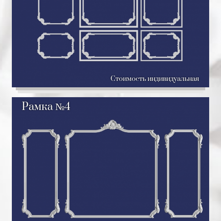
Стоимость индивидуальная
Рамка №4