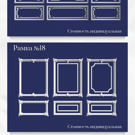
Стоимость индивидуальная
Рамка №18
Стоимость индивидуальная