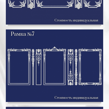
Стоимость индивидуальная
Рамка №7
Стоимость индивидуальная