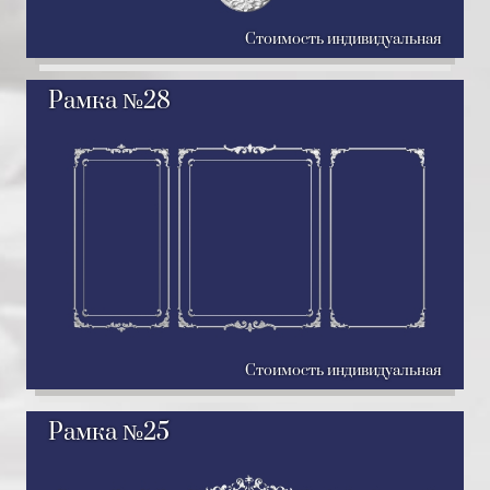
Стоимость индивидуальная
Рамка №28
Стоимость индивидуальная
Рамка №25