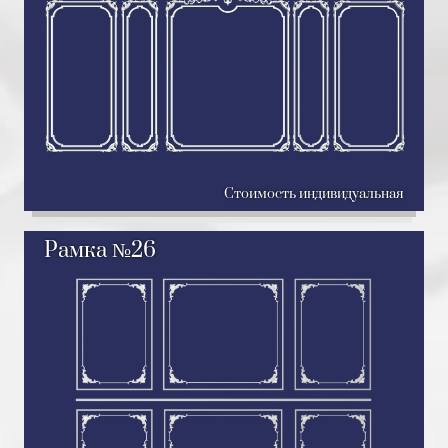
Стоимость индивидуальная
Рамка №26