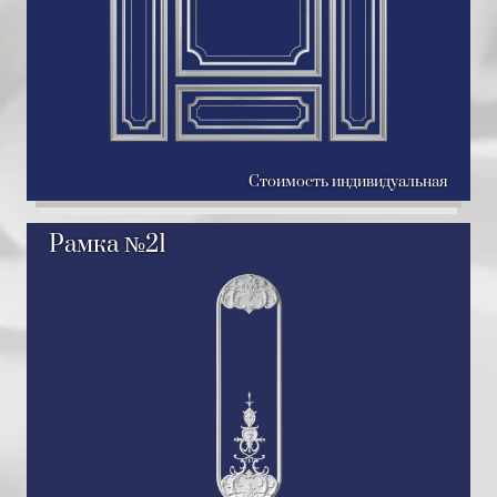
Стоимость индивидуальная
Рамка №21