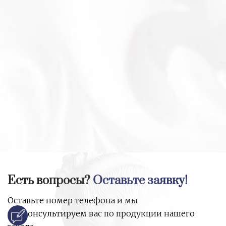
Есть вопросы?
Оставьте заявку!
Оставьте номер телефона и мы
проконсультируем вас по продукции нашего