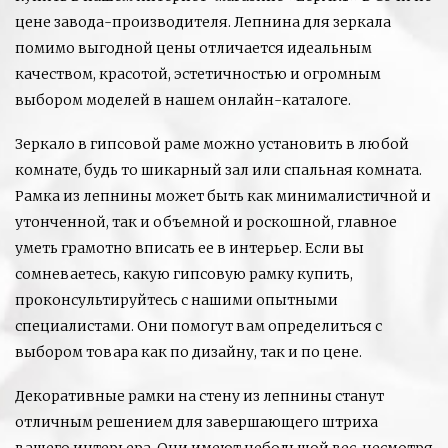
цене завода-производителя. Лепнина для зеркала
помимо выгодной цены отличается идеальным
качеством, красотой, эстетичностью и огромным
выбором моделей в нашем онлайн-каталоге.
Зеркало в гипсовой раме можно установить в любой
комнате, будь то шикарный зал или спальная комната.
Рамка из лепнины может быть как минималистичной и
утонченной, так и объемной и роскошной, главное
уметь грамотно вписать ее в интерьер. Если вы
сомневаетесь, какую гипсовую рамку купить,
проконсультируйтесь с нашими опытными
специалистами. Они помогут вам определиться с
выбором товара как по дизайну, так и по цене.
Декоративные рамки на стену из лепнины станут
отличным решением для завершающего штриха