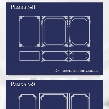
Рамка №11
Стоимость индивидуальная
Рамка №9