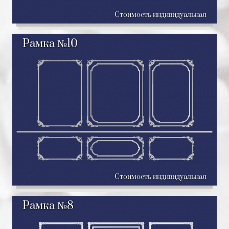
Стоимость индивидуальная
Рамка №10
Стоимость индивидуальная
Рамка №8