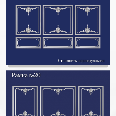
Стоимость индивидуальная
Рамка №20