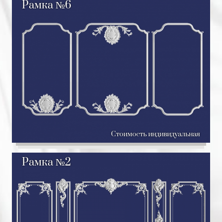
Рамка №6
Стоимость индивидуальная
Рамка №2