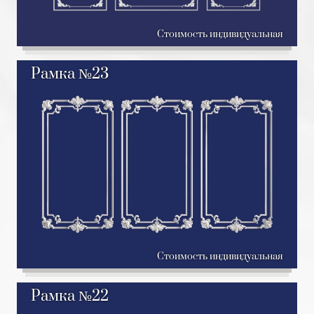
Стоимость индивидуальная
Рамка №23
Стоимость индивидуальная
Рамка №22