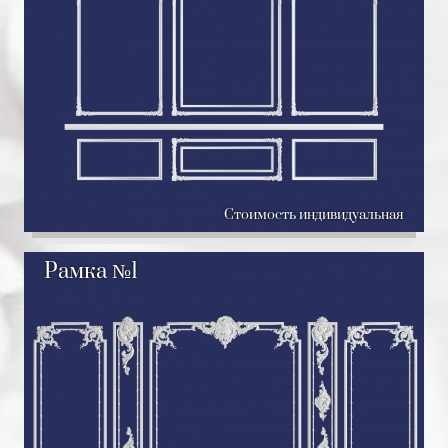
Стоимость индивидуальная
Рамка №1