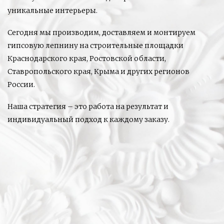
уникальные интерьеры.
Сегодня мы производим, доставляем и монтируем
гипсовую лепнину на строительные площадки
Краснодарского края, Ростовской области,
Ставропольского края, Крыма и других регионов
России.
Наша стратегия – это работа на результат и
индивидуальный подход к каждому заказу.