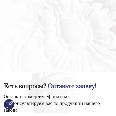
Есть вопросы?
Оставьте заявку!
Оставьте номер телефона и мы
проконсультируем вас по продукции нашего
завода