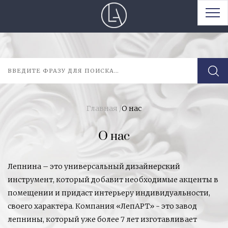
Главная
/
О нас
О нас
Лепнина – это универсальный дизайнерский
инструмент, который добавит необходимые акценты в
помещении и придаст интерьеру индивидуальности,
своего характера. Компания «ЛепАРТ» - это завод
лепнины, который уже более 7 лет изготавливает