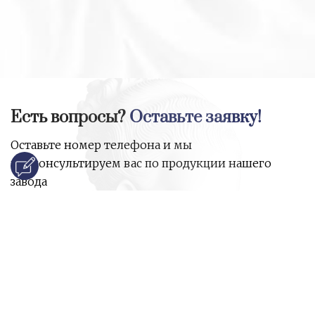
Есть вопросы?
Оставьте заявку!
Оставьте номер телефона и мы
проконсультируем вас по продукции нашего
завода
и ответим на все ваши вопросы:
Ваше имя
Номер телефона
*