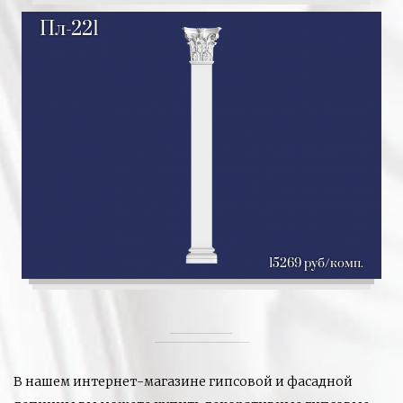
Пл-221
15269 руб/комп.
В нашем интернет-магазине гипсовой и фасадной