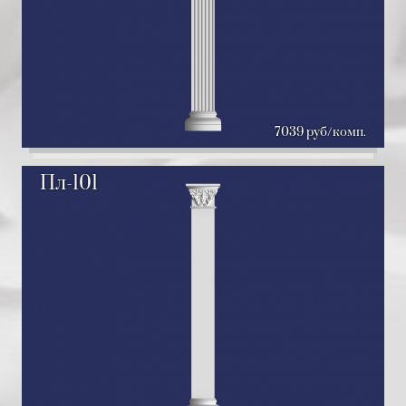
7039 руб/комп.
Пл-101