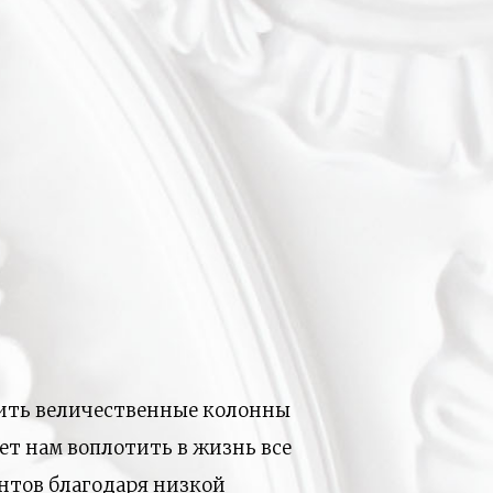
пить величественные колонны
ет нам воплотить в жизнь все
нтов благодаря низкой