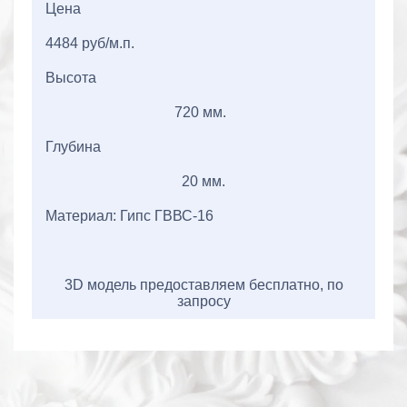
Цена
4484 руб/м.п.
Высота
720 мм.
Глубина
20 мм.
Материал: Гипс ГВВС-16
3D модель предоставляем бесплатно, по
запросу