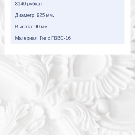
8140 руб/шт
Диаметр: 925 мм.
Высота: 90 мм.
Материал: Гипс ГВВС-16