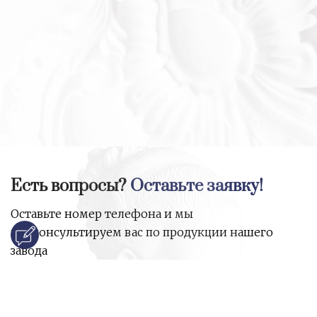
Есть вопросы?
Оставьте заявку!
Оставьте номер телефона и мы
проконсультируем вас по продукции нашего
завода
и ответим на все ваши вопросы:
Ваше имя